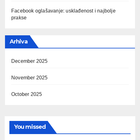
Facebook oglašavanje: usklađenost i najbolje
prakse
Arhiva
December 2025
November 2025
October 2025
You missed