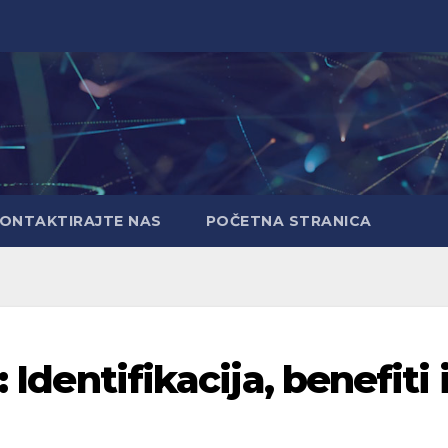
ONTAKTIRAJTE NAS
POČETNA STRANICA
 Identifikacija, benefiti 