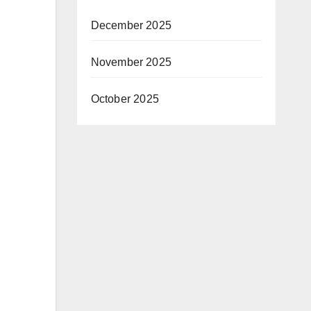
December 2025
November 2025
October 2025